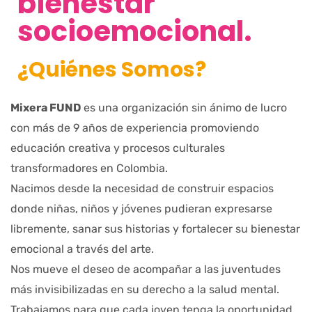
bienestar
socioemocional.
¿Quiénes Somos?
Mixera FUND
es una organización sin ánimo de lucro
con más de 9 años de experiencia promoviendo
educación creativa y procesos culturales
transformadores en Colombia.
Nacimos desde la necesidad de construir espacios
donde niñas, niños y jóvenes pudieran expresarse
libremente, sanar sus historias y fortalecer su bienestar
emocional a través del arte.
Nos mueve el deseo de acompañar a las juventudes
más invisibilizadas en su derecho a la salud mental.
Trabajamos para que cada joven tenga la oportunidad