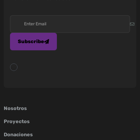
Subscribe
Nosotros
Proyectos
Donaciones