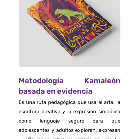
Metodología Kamaleón
basada en evidencia
Es una ruta pedagógica que usa el arte, la
escritura creativa y la expresión simbólica
como lenguaje seguro para que
adolescentes y adultos exploren, expresen