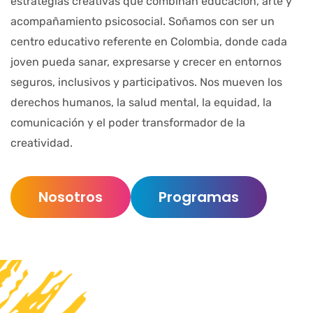
estrategias creativas que combinan educación, arte y
acompañamiento psicosocial. Soñamos con ser un
centro educativo referente en Colombia, donde cada
joven pueda sanar, expresarse y crecer en entornos
seguros, inclusivos y participativos. Nos mueven los
derechos humanos, la salud mental, la equidad, la
comunicación y el poder transformador de la
creatividad.
Nosotros
Programas