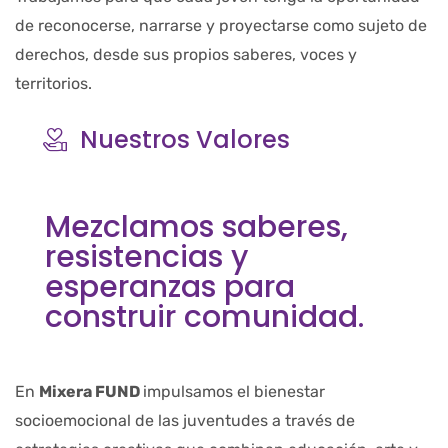
de reconocerse, narrarse y proyectarse como sujeto de
derechos, desde sus propios saberes, voces y
territorios.
Nuestros Valores
Mezclamos saberes,
resistencias y
esperanzas para
construir comunidad.
En
Mixera FUND
impulsamos el bienestar
socioemocional de las juventudes a través de