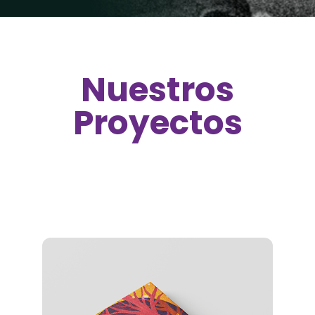
Nuestros
Proyectos