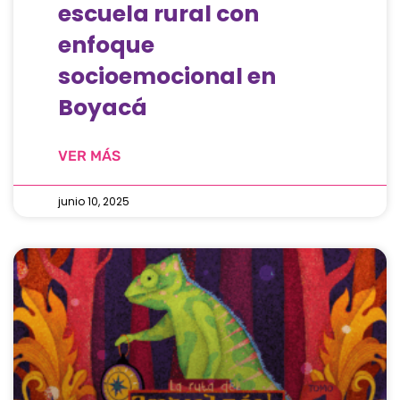
escuela rural con
enfoque
socioemocional en
Boyacá
VER MÁS
junio 10, 2025