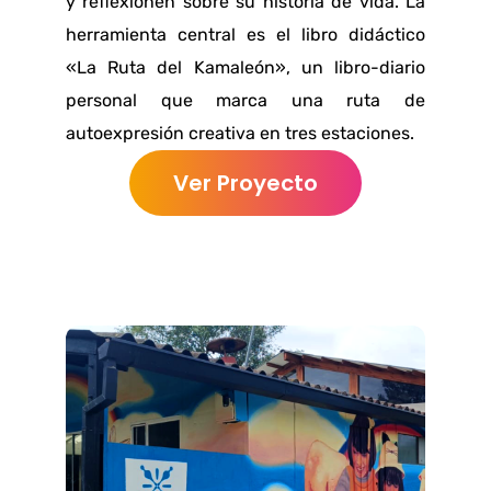
y reflexionen sobre su historia de vida. La
herramienta central es el libro didáctico
«La Ruta del Kamaleón», un libro-diario
personal que marca una ruta de
autoexpresión creativa en tres estaciones.
Ver Proyecto