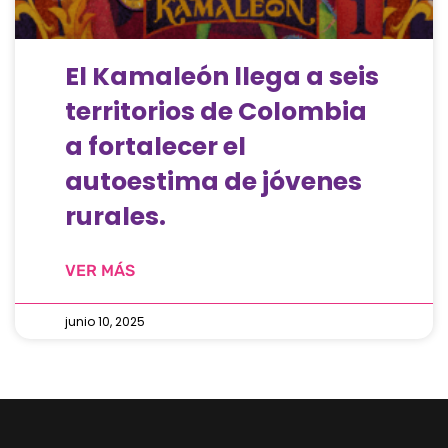
El Kamaleón llega a seis
territorios de Colombia
a fortalecer el
autoestima de jóvenes
rurales.
VER MÁS
junio 10, 2025