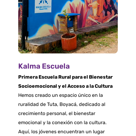
Kalma Escuela
Primera Escuela Rural para el Bienestar
Socioemocional y el Acceso a la Cultura
Hemos creado un espacio único en la
ruralidad de Tuta, Boyacá, dedicado al
crecimiento personal, el bienestar
emocional y la conexión con la cultura.
Aquí, los jóvenes encuentran un lugar