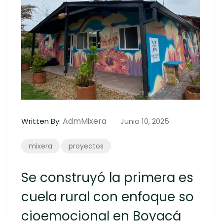
AdmMixera
Written By:
Junio 10, 2025
mixera
proyectos
Se construyó la primera es
cuela rural con enfoque so
cioemocional en Boyacá