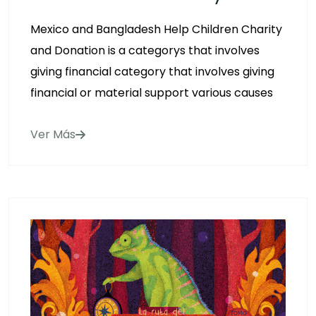
Mexico and Bangladesh Help Children Charity
and Donation is a categorys that involves
giving financial category that involves giving
financial or material support various causes
Ver Más