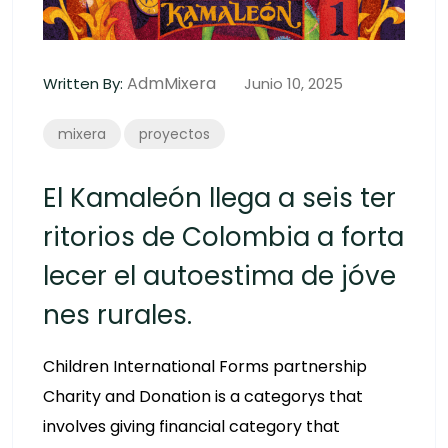
AdmMixera
Written By:
Junio 10, 2025
mixera
proyectos
El Kamaleón llega a seis ter
ritorios de Colombia a forta
lecer el autoestima de jóve
nes rurales.
Children International Forms partnership
Charity and Donation is a categorys that
involves giving financial category that